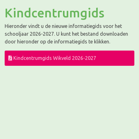
Kindcentrumgids
Hieronder vindt u de nieuwe informatiegids voor het
schooljaar 2026-2027. U kunt het bestand downloaden
door hieronder op de informatiegids te klikken.
Kindcentrumgids Wikveld 2026-2027