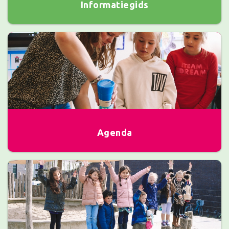
Informatiegids
Agenda