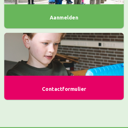
Aanmelden
Contactformulier